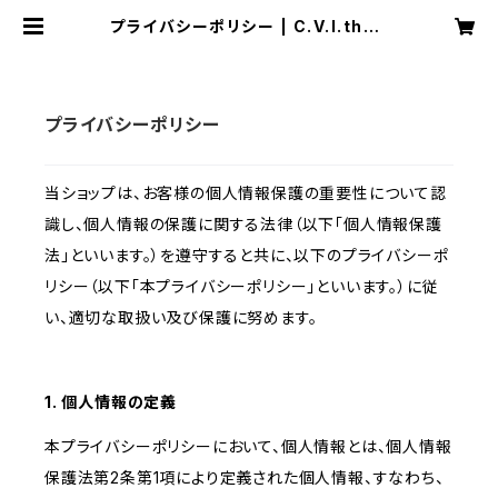
プライバシーポリシー | C.V.I.theS
tore
プライバシーポリシー
当ショップは、お客様の個人情報保護の重要性について認
識し、個人情報の保護に関する法律（以下「個人情報保護
法」といいます。）を遵守すると共に、以下のプライバシーポ
リシー（以下「本プライバシーポリシー」といいます。）に従
い、適切な取扱い及び保護に努めます。
1. 個人情報の定義
本プライバシーポリシーにおいて、個人情報とは、個人情報
保護法第2条第1項により定義された個人情報、すなわち、