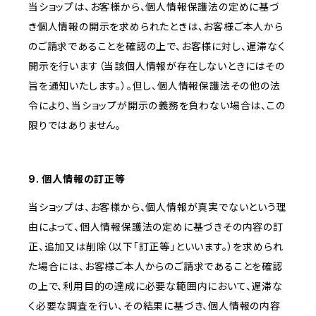
当ショップは、お客様から、個人情報保護法の定めに基づ
き個人情報の開示を求められたときは、お客様ご本人から
のご請求であることを確認の上で、お客様に対し、遅滞なく
開示を行います（当該個人情報が存在しないときにはその
旨を通知いたします。）。但し、個人情報保護法その他の法
令により、当ショップが開示の義務を負わない場合は、この
限りではありません。
9. 個人情報の訂正等
当ショップは、お客様から、個人情報が真実でないという理
由によって、個人情報保護法の定めに基づきその内容の訂
正、追加又は削除（以下「訂正等」といいます。）を求められ
た場合には、お客様ご本人からのご請求であることを確認
の上で、利用目的の達成に必要な範囲内において、遅滞な
く必要な調査を行い、その結果に基づき、個人情報の内容