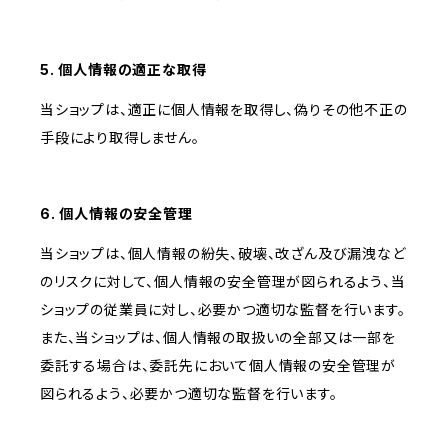
5. 個人情報の適正な取得
当ショップは、適正に個人情報を取得し、偽りその他不正の
手段により取得しません。
6. 個人情報の安全管理
当ショップは、個人情報の紛失、破壊、改ざん及び漏洩など
のリスクに対して、個人情報の安全管理が図られるよう、当
ショップの従業員に対し、必要かつ適切な監督を行います。
また、当ショップは、個人情報の取扱いの全部又は一部を
委託する場合は、委託先において個人情報の安全管理が
図られるよう、必要かつ適切な監督を行います。