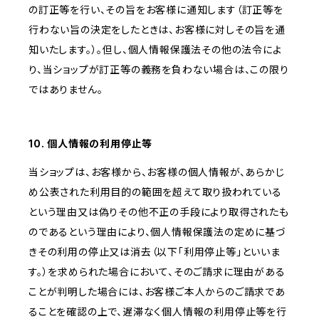
の訂正等を行い、その旨をお客様に通知します（訂正等を
行わない旨の決定をしたときは、お客様に対しその旨を通
知いたします。）。但し、個人情報保護法その他の法令によ
り、当ショップが訂正等の義務を負わない場合は、この限り
ではありません。
10. 個人情報の利用停止等
当ショップは、お客様から、お客様の個人情報が、あらかじ
め公表された利用目的の範囲を超えて取り扱われている
という理由又は偽りその他不正の手段により取得されたも
のであるという理由により、個人情報保護法の定めに基づ
きその利用の停止又は消去（以下「利用停止等」といいま
す。）を求められた場合において、そのご請求に理由がある
ことが判明した場合には、お客様ご本人からのご請求であ
ることを確認の上で、遅滞なく個人情報の利用停止等を行