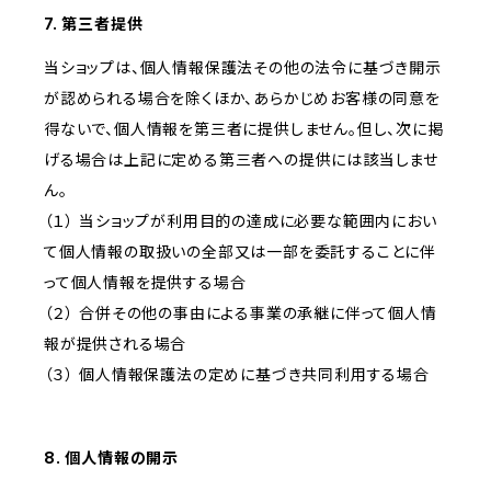
7. 第三者提供
当ショップは、個人情報保護法その他の法令に基づき開示
が認められる場合を除くほか、あらかじめお客様の同意を
得ないで、個人情報を第三者に提供しません。但し、次に掲
げる場合は上記に定める第三者への提供には該当しませ
ん。
（１） 当ショップが利用目的の達成に必要な範囲内におい
て個人情報の取扱いの全部又は一部を委託することに伴
って個人情報を提供する場合
（２） 合併その他の事由による事業の承継に伴って個人情
報が提供される場合
（３） 個人情報保護法の定めに基づき共同利用する場合
8. 個人情報の開示