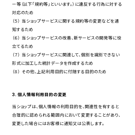
ー等（以下「規約等」といいます。）に違反する行為に対する
対応のため
（５） 当ショップサービスに関する規約等の変更などを通
知するため
（６） 当ショップサービスの改善、新サービスの開発等に役
立てるため
（７） 当ショップサービスに関連して、個別を識別できない
形式に加工した統計データを作成するため
（８） その他、上記利用目的に付随する目的のため
3. 個人情報利用目的の変更
当ショップは、個人情報の利用目的を、関連性を有すると
合理的に認められる範囲内において変更することがあり、
変更した場合にはお客様に通知又は公表します。