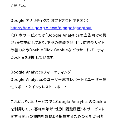
ください。
Google アナリティクス オプトアウト アドオン：
https://tools.google.com/dlpage/gaoptout
（３） 本サービスでは「Google Analyticsの広告向けの機
能」を有効にしており、下記の機能を利用し、広告やサイト
改善のためDoubleClick Cookieなどのサードパーティ
Cookieを利用しています。
Google Analyticsリマーケティング
Google Analyticsのユーザー属性レポートとユーザー属
性レポートとインタレスト レポート
これにより、本サービスではGoogle AnalyticsのCookie
を利用して、お客様の年齢・性別・閲覧履歴・本サービスに
関する関心の傾向をおおよそ把握するための分析が可能