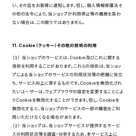
い、その旨をお客様に通知します。但し、個人情報保護法そ
の他の法令により、当ショップが利用停止等の義務を負わ
ない場合は、この限りではありません。
11. Cookie（クッキー）その他の技術の利用
（１） 当ショップのサービスは、Cookie及びこれに類する
技術を利用することがあります。これらの技術は、当ショッ
プによる当ショップのサービスの利用状況等の把握に役立
ち、サービス向上に資するものです。Cookieを無効化され
たいユーザーは、ウェブブラウザの設定を変更することによ
りCookieを無効化することができます。但し、Cookieを
無効化すると、当ショップのサービスの一部の機能をご利
用いただけなくなる場合があります。
（２） 当ショップは、当ショップサービスが提供するサービ
スの利用状況等を調査・分析するため、本サービス上に