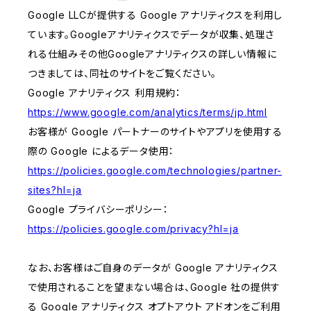
Google LLCが提供する Google アナリティクスを利用し
ています。Googleアナリティクスでデータが収集、処理さ
れる仕組みその他Googleアナリティクスの詳しい情報に
つきましては、同社のサイトをご覧ください。
Google アナリティクス 利用規約：
https://www.google.com/analytics/terms/jp.html
お客様が Google パートナーのサイトやアプリを使用する
際の Google によるデータ使用：
https://policies.google.com/technologies/partner-
sites?hl=ja
Google プライバシーポリシー：
https://policies.google.com/privacy?hl=ja
なお、お客様はご自身のデータが Google アナリティクス
で使用されることを望まない場合は、Google 社の提供す
る Google アナリティクス オプトアウト アドオンをご利用