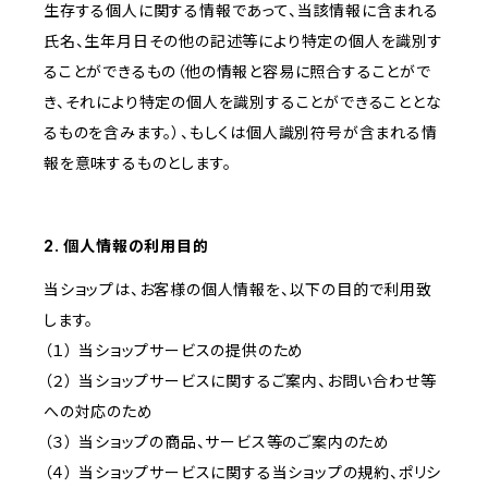
生存する個人に関する情報であって、当該情報に含まれる
氏名、生年月日その他の記述等により特定の個人を識別す
ることができるもの（他の情報と容易に照合することがで
き、それにより特定の個人を識別することができることとな
るものを含みます。）、もしくは個人識別符号が含まれる情
報を意味するものとします。
2. 個人情報の利用目的
当ショップは、お客様の個人情報を、以下の目的で利用致
します。
（１） 当ショップサービスの提供のため
（２） 当ショップサービスに関するご案内、お問い合わせ等
への対応のため
（３） 当ショップの商品、サービス等のご案内のため
（４） 当ショップサービスに関する当ショップの規約、ポリシ