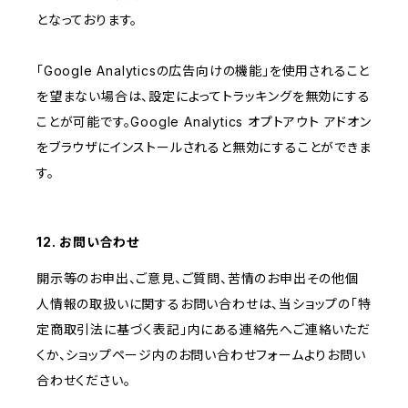
となっております。
「Google Analyticsの広告向けの機能」を使用されること
を望まない場合は、設定によってトラッキングを無効にする
ことが可能です。Google Analytics オプトアウト アドオン
をブラウザにインストールされると無効にすることができま
す。
12. お問い合わせ
開示等のお申出、ご意見、ご質問、苦情のお申出その他個
人情報の取扱いに関するお問い合わせは、当ショップの「特
定商取引法に基づく表記」内にある連絡先へご連絡いただ
くか、ショップページ内のお問い合わせフォームよりお問い
合わせください。