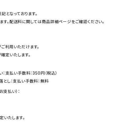
表記となっております。
ます。配送料に関しては商品詳細ページをご確認ください。
がご利用いただけます。
確定いたします。
い：支払い手数料：350円（税込）
落とし：支払い手数料：無料
お支払い）：
定いたします。