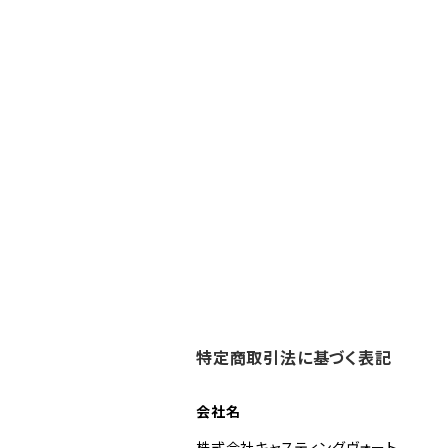
特定商取引法に基づく表記
会社名
株式会社キャスティングヴォート