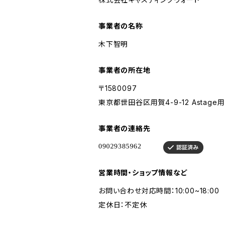
事業者の名称
木下智明
事業者の所在地
〒1580097
東京都世田谷区用賀4-9-12 Astage用
事業者の連絡先
営業時間・ショップ情報など
お問い合わせ対応時間：10:00~18:00
定休日：不定休