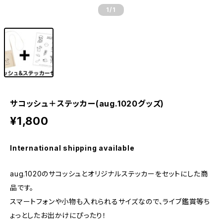
1
/1
サコッシュ＋ステッカー(aug.1020グッズ)
¥1,800
International shipping available
aug.1020のサコッシュとオリジナルステッカーをセットにした商
品です。
スマートフォンや小物も入れられるサイズなので、ライブ鑑賞等ち
ょっとしたお出かけにぴったり！