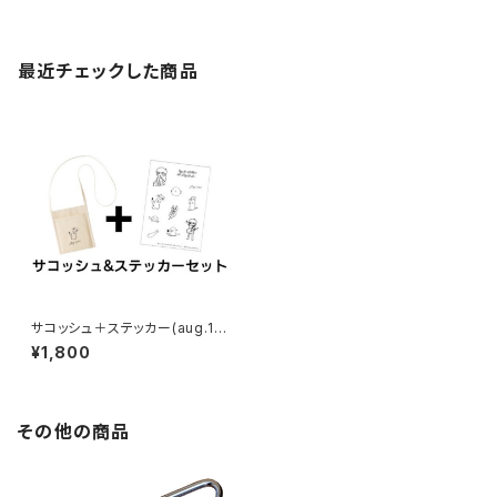
最近チェックした商品
サコッシュ＋ステッカー(aug.10
20グッズ)
¥1,800
その他の商品