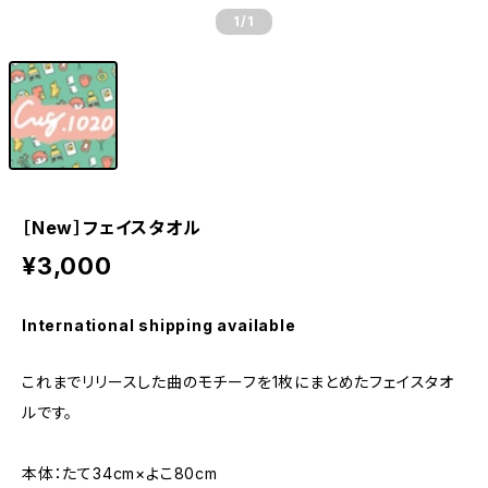
1
/1
［New］フェイスタオル
¥3,000
International shipping available
これまでリリースした曲のモチーフを1枚にまとめたフェイスタオ
ルです。
本体：たて34cm×よこ80cm