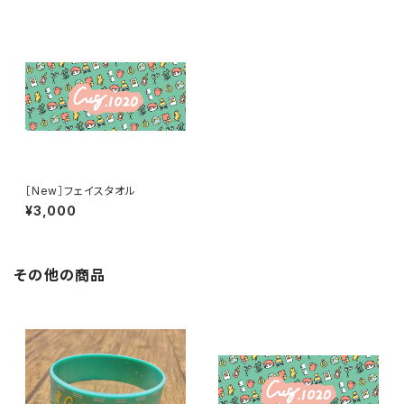
［New］フェイスタオル
¥3,000
その他の商品