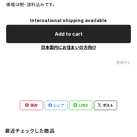
価格は税・送料込みです。
International shipping available
Add to cart
日本国内にお住まいの方向け
通報する
保存
シェア
LINE
ポスト
最近チェックした商品